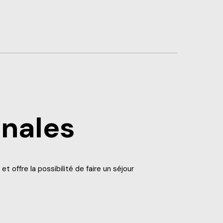
onales
offre la possibilité de faire un séjour