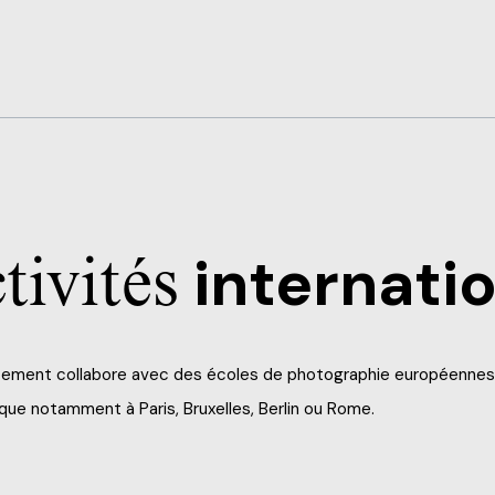
tivités
internati
ement collabore avec des écoles de photographie européennes et 
ue notamment à Paris, Bruxelles, Berlin ou Rome.