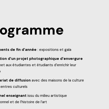
rogramme
ents de fin d’année
: expositions et gala
tion d’un projet photographique d’envergure
et aux étudiantes et étudiants d’enrichir leur
o
riat de diffusion
avec des maisons de la culture
centres culturels
nel enseignant
issu du milieu artistique
onnel et de l’histoire de l’art