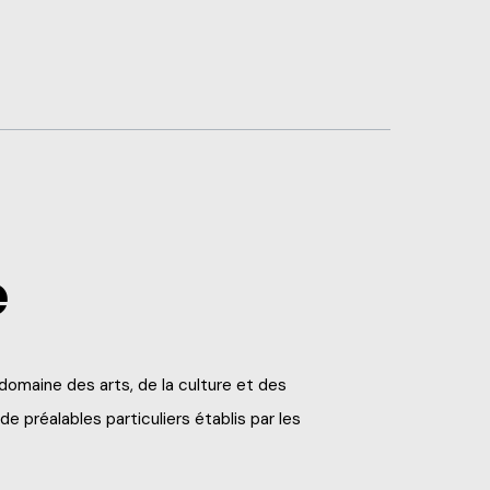
é
domaine des arts, de la culture et des
 préalables particuliers établis par les