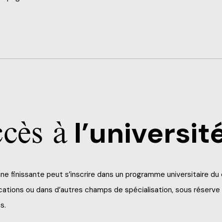
cès à
l’universit
ne finissante peut s’inscrire dans un programme universitaire du 
tions ou dans d’autres champs de spécialisation, sous réserve de
s.