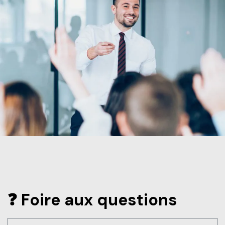
❓ Foire aux questions