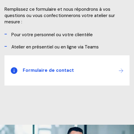
Remplissez ce formulaire et nous répondrons à vos
questions ou vous confectionnerons votre atelier sur
mesure :
Pour votre personnel ou votre clientèle
Atelier en présentiel ou en ligne via Teams
Formulaire de contact