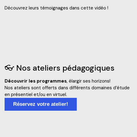
Découvrez leurs témoignages dans cette vidéo !
👓️ Nos ateliers pédagogiques
Découvrir les programmes
, élargir ses horizons!
Nos ateliers sont offerts dans différents domaines d’étude
en présentiel et/ou en virtuel.
Réservez votre atelier!