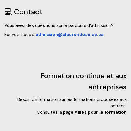
💻 Contact
Vous avez des questions sur le parcours d’admission?
Écrivez-nous à
admission@claurendeau.qc.c
a
Formation continue et aux
entreprises
Besoin d’information sur les formations proposées aux
adultes.
Consultez la page
Alliés pour la formation