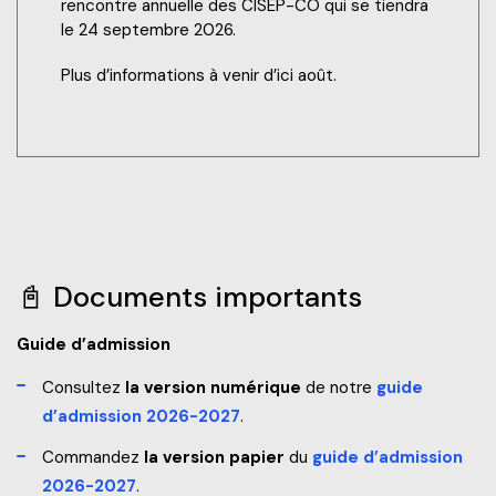
rencontre annuelle des CISEP-CO qui se tiendra
le 24 septembre 2026.
Plus d’informations à venir d’ici août.
📓 Documents importants
Guide d’admission
Consultez
la version numérique
de notre
guide
d’admission 2026-2027
.
Commandez
la version papier
du
guide d’admission
2026-2027
.