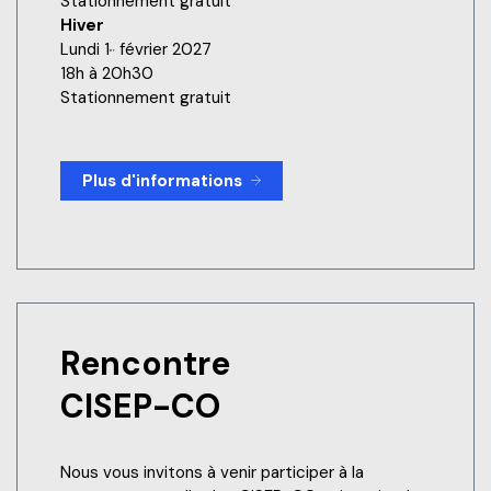
Stationnement gratuit
Hiver
Lundi 1
février 2027
er
18h à 20h30
Stationnement gratuit
Plus d'informations
Rencontre
CISEP-CO
Nous vous invitons à venir participer à la