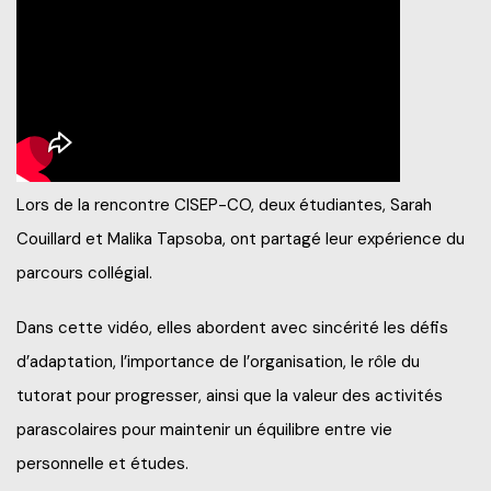
Lors de la rencontre CISEP-CO, deux étudiantes, Sarah
Couillard et Malika Tapsoba, ont partagé leur expérience du
parcours collégial.
Dans cette vidéo, elles abordent avec sincérité les défis
d’adaptation, l’importance de l’organisation, le rôle du
tutorat pour progresser, ainsi que la valeur des activités
parascolaires pour maintenir un équilibre entre vie
personnelle et études.