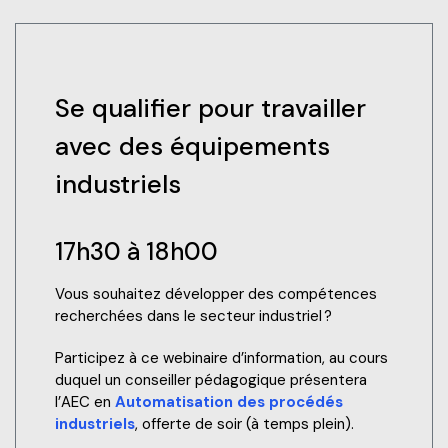
Se qualifier pour travailler
avec des équipements
industriels
17h30 à 18h00
Vous souhaitez développer des compétences
recherchées dans le secteur industriel ?
Participez à ce webinaire d’information, au cours
duquel un conseiller pédagogique présentera
l’AEC en
Automatisation des procédés
industriels
, offerte de soir (à temps plein).