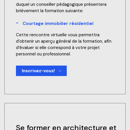
duquel un conseiller pédagogique présentera
brièvement la formation suivante:
Courtage immobilier résidentiel
Cette rencontre virtuelle vous permettra
d’obtenir un aperçu général de la formation, afin
d’évaluer si elle correspond à votre projet
personnel ou professionnel.
Inscrivez-vous!
Se former en architecture et