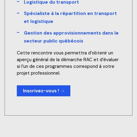
Logistique du transport
Spécialiste à la répartition en transport
et logistique
Gestion des approvisionnements dans le
secteur public québécois
Cette rencontre vous permettra d’obtenir un
aperçu général de la démarche RAC et d’évaluer
si l’un de ces programmes correspond à votre
projet professionnel.
Inscrivez-vous !