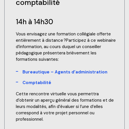
comptabilité
14h à 14h30
Vous envisagez une formation collégiale offerte
entièrement à distance ?Participez à ce webinaire
d’information, au cours duquel un conseiller
pédagogique présentera brièvement les
formations suivantes:
Bureautique – Agents d’administration
Comptabilité
Cette rencontre virtuelle vous permettra
d’obtenir un aperçu général des formations et de
leurs modalités, afin d’évaluer si l’une d’elles
correspond à votre projet personnel ou
professionnel.