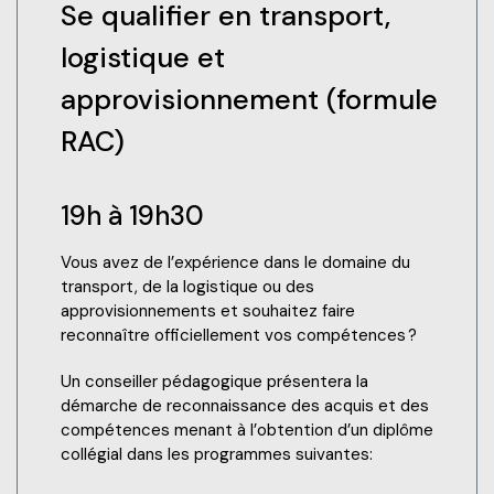
Se qualifier en transport,
logistique et
approvisionnement (formule
RAC)
19h à 19h30
Vous avez de l’expérience dans le domaine du
transport, de la logistique ou des
approvisionnements et souhaitez faire
reconnaître officiellement vos compétences ?
Un conseiller pédagogique présentera la
démarche de reconnaissance des acquis et des
compétences menant à l’obtention d’un diplôme
collégial dans les programmes suivantes: