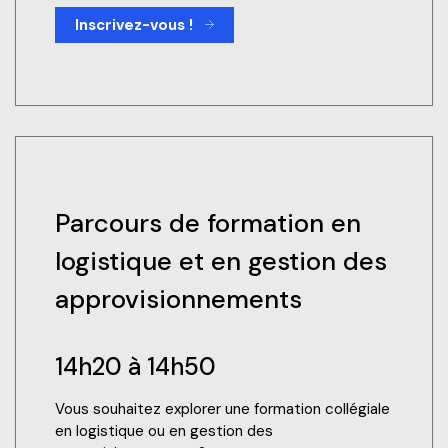
Inscrivez-vous !
Parcours de formation en
logistique et en gestion des
approvisionnements
14h20 à 14h50
Vous souhaitez explorer une formation collégiale
en logistique ou en gestion des