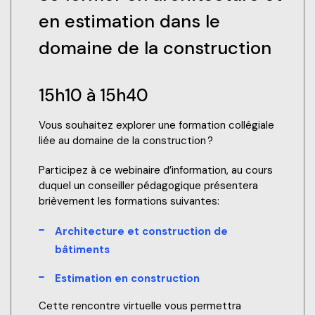
en estimation dans le
domaine de la construction
15h10 à 15h40
Vous souhaitez explorer une formation collégiale
liée au domaine de la construction ?
Participez à ce webinaire d’information, au cours
duquel un conseiller pédagogique présentera
brièvement les formations suivantes:
Architecture et construction de
bâtiments
Estimation en construction
Cette rencontre virtuelle vous permettra