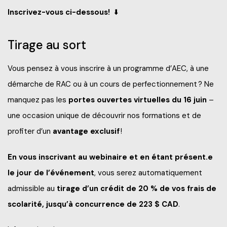
Inscrivez-vous ci-dessous!
⬇️
Tirage au sort
Vous pensez à vous inscrire à un programme d’AEC, à une
démarche de RAC ou à un cours de perfectionnement ? Ne
manquez pas les
portes ouvertes virtuelles du 16 juin
–
une occasion unique de découvrir nos formations et de
profiter d’un
avantage exclusif
!
En vous inscrivant au webinaire et en étant présent.e
le jour de l’événement
, vous serez automatiquement
admissible au
tirage d’un crédit de 20 % de vos frais de
scolarité, jusqu’à concurrence de 223 $ CAD
.