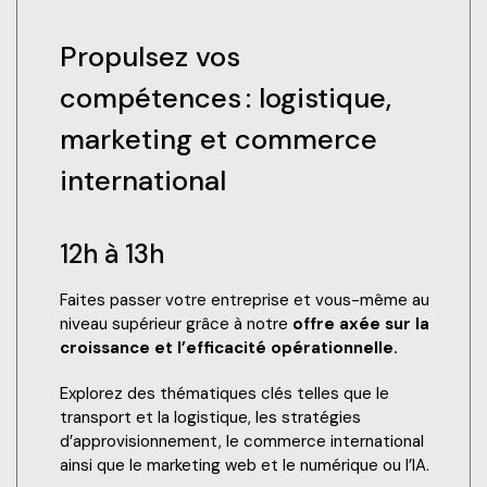
Propulsez vos
compétences : logistique,
marketing et commerce
international
12h à 13h
Faites passer votre entreprise et vous-même au
niveau supérieur grâce à notre
offre axée sur la
croissance et l’efficacité opérationnelle.
Explorez des thématiques clés telles que le
transport et la logistique, les stratégies
d’approvisionnement, le commerce international
ainsi que le marketing web et le numérique ou l’IA.