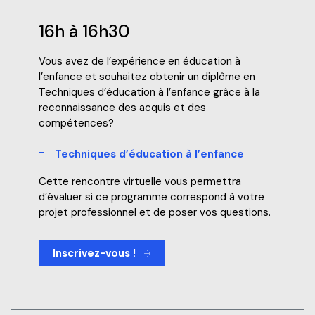
16h à 16h30
Vous avez de l’expérience
en éducation à
l’enfance
et souhaitez obtenir un diplôme en
Techniques d’éducation à l’enfance grâce à la
reconnaissance des acquis et des
compétences?
Techniques d’éducation à l’enfance
Cette rencontre virtuelle vous permettra
d’évaluer si ce programme correspond à votre
projet professionnel et de poser vos questions.
Inscrivez-vous !