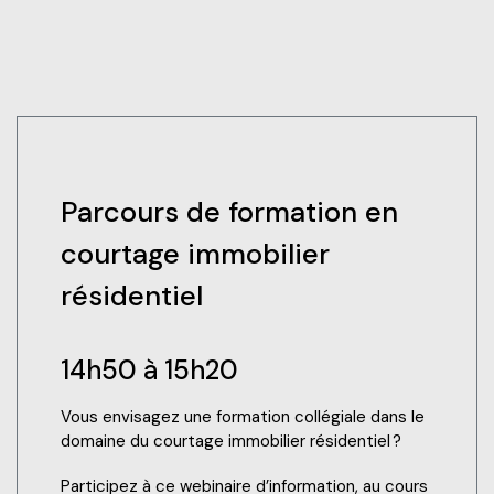
Parcours de formation en
courtage immobilier
résidentiel
14h50 à 15h20
Vous envisagez une formation collégiale dans le
domaine du courtage immobilier résidentiel ?
Participez à ce webinaire d’information, au cours