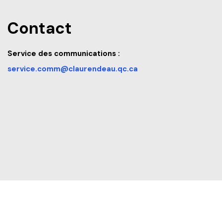
Contact
Service des communications :
service.comm@claurendeau.qc.ca