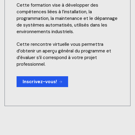
Cette formation vise à développer des
compétences liées à l’installation, la
programmation, la maintenance et le dépannage
de systèmes automatisés, utilisés dans les
environnements industriels.
Cette rencontre virtuelle vous permettra
d’obtenir un aperçu général du programme et
d’évaluer s’il correspond à votre projet
professionnel.
Inscrivez-vous!