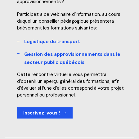
approvisionnements ?
Participez à ce webinaire d’information, au cours
duquel un conseiller pédagogique présentera
brièvement les formations suivantes:
Logistique du transport
Gestion des approvisionnements dans le
secteur public québécois
Cette rencontre virtuelle vous permettra
d’obtenir un aperçu général des formations, afin
d’évaluer si l’une d’elles correspond à votre projet
personnel ou professionnel.
Inscrivez-vous !