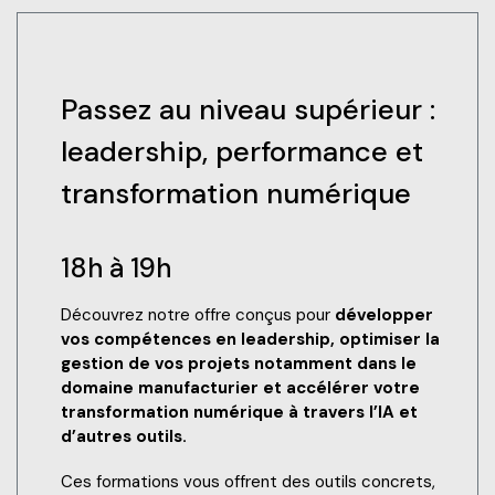
Passez au niveau supérieur :
leadership, performance et
transformation numérique
18h à 19h
Découvrez notre offre conçus pour
développer
vos compétences en leadership, optimiser la
gestion de vos projets notamment dans le
domaine manufacturier et accélérer votre
transformation numérique à travers l’IA et
d’autres outils.
Ces formations vous offrent des outils concrets,