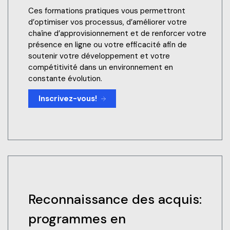
Ces formations pratiques vous permettront
d’optimiser vos processus, d’améliorer votre
chaîne d’approvisionnement et de renforcer votre
présence en ligne ou votre efficacité afin de
soutenir votre développement et votre
compétitivité dans un environnement en
constante évolution.
Inscrivez-vous!
Reconnaissance des acquis:
programmes en