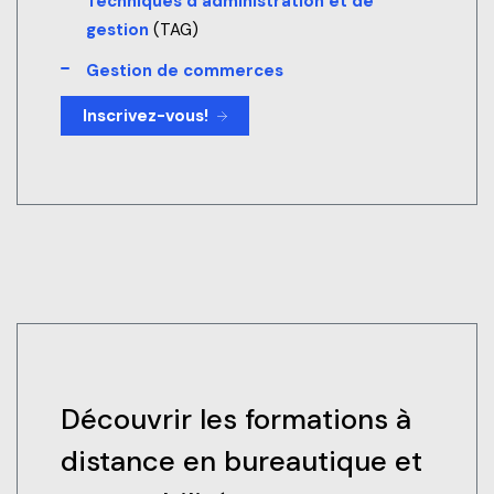
Techniques d’administration et de
gestion
(TAG)
Gestion de commerces
Inscrivez-vous!
Découvrir les formations à
distance en bureautique et