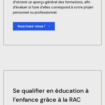
d’obtenir un aperçu général des formations, afin
d’évaluer si l’une d’elles correspond à votre projet
personnel ou professionnel.
Inscrivez-vous !
Se qualifier en éducation à
l’enfance grâce à la RAC