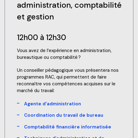
administration, comptabilité
et gestion
12h00 à 12h30
Vous avez de l’expérience en administration,
bureautique ou comptabilité ?
Un conseiller pédagogique vous présentera nos
programmes RAC, qui permettent de faire
reconnaître vos compétences acquises sur le
marché du travail:
Agente d’administration
Coordination du travail de bureau
Comptabilité financière informatisée