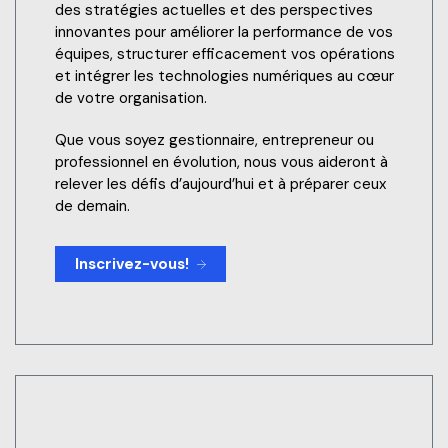
des stratégies actuelles et des perspectives
innovantes pour améliorer la performance de vos
équipes, structurer efficacement vos opérations
et intégrer les technologies numériques au cœur
de votre organisation.
Que vous soyez gestionnaire, entrepreneur ou
professionnel en évolution, nous vous aideront à
relever les défis d’aujourd’hui et à préparer ceux
de demain.
Inscrivez-vous!