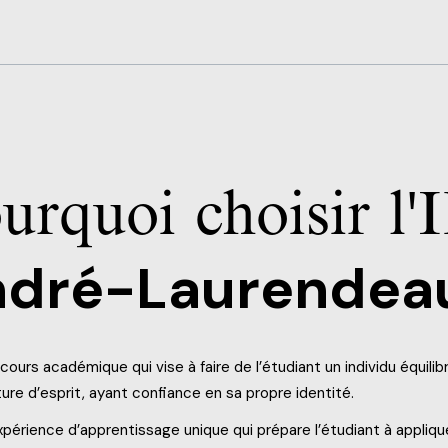
urquoi choisir l'
ndré-Laurendea
cours académique qui vise à faire de l’étudiant un individu équili
ure d’esprit, ayant confiance en sa propre identité.
périence d’apprentissage unique qui prépare l’étudiant à applique