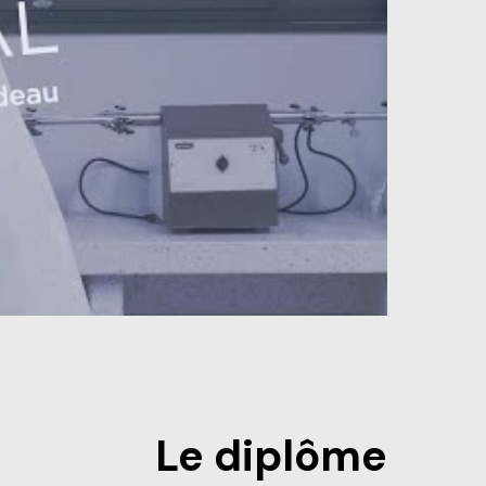
Le diplôme