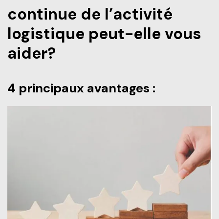
continue de l’activité
logistique peut-elle vous
aider?
4 principaux avantages :