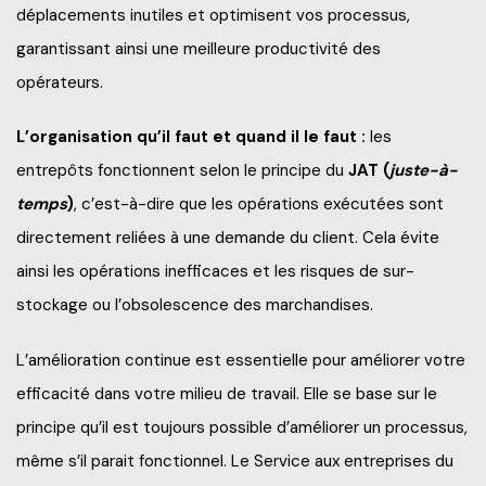
déplacements inutiles et optimisent vos processus,
garantissant ainsi une meilleure productivité des
opérateurs.
L’organisation qu’il faut et quand il le faut :
les
entrepôts fonctionnent selon le principe du
JAT (
juste-à-
temps
)
, c’est-à-dire que les opérations exécutées sont
directement reliées à une demande du client. Cela évite
ainsi les opérations inefficaces et les risques de sur-
stockage ou l’obsolescence des marchandises.
L’amélioration continue est essentielle pour améliorer votre
efficacité dans votre milieu de travail. Elle se base sur le
principe qu’il est toujours possible d’améliorer un processus,
même s’il parait fonctionnel. Le Service aux entreprises du