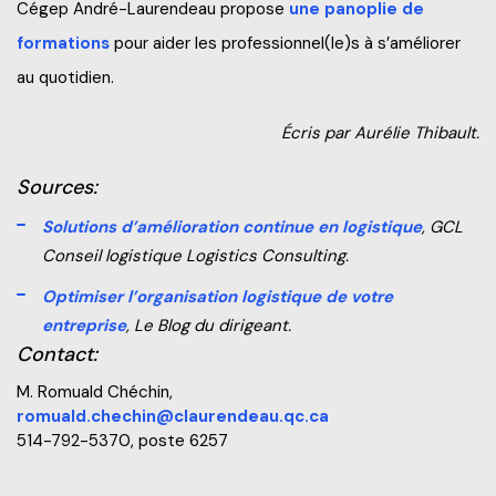
Cégep André-Laurendeau propose
une panoplie de
formations
pour aider les professionnel(le)s à s’améliorer
au quotidien.
Écris par Aurélie Thibault.
Sources:
Solutions d’amélioration continue en logistique
,
GCL
Conseil logistique Logistics Consulting.
Optimiser l’organisation logistique de votre
entreprise
, Le Blog du dirigeant.
Contact:
M. Romuald Chéchin,
romuald.chechin@claurendeau.qc.ca
514-792-5370, poste 6257