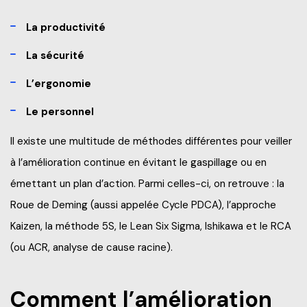
La productivité
La sécurité
L’ergonomie
Le personnel
Il existe une multitude de méthodes différentes pour veiller
à l’amélioration continue en évitant le gaspillage ou en
émettant un plan d’action. Parmi celles-ci, on retrouve : la
Roue de Deming (aussi appelée Cycle PDCA), l’approche
Kaizen, la méthode 5S, le Lean Six Sigma, Ishikawa et le RCA
(ou ACR, analyse de cause racine).
Comment l’amélioration