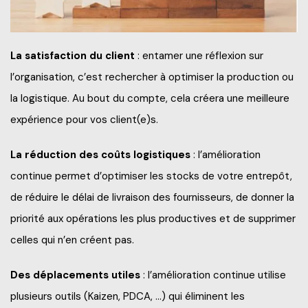
La satisfaction du client
: entamer une réflexion sur
l’organisation, c’est rechercher à optimiser la production ou
la logistique. Au bout du compte, cela créera une meilleure
expérience pour vos client(e)s.
La réduction des coûts logistiques
: l’amélioration
continue permet d’optimiser les stocks de votre entrepôt,
de réduire le délai de livraison des fournisseurs, de donner la
priorité aux opérations les plus productives et de supprimer
celles qui n’en créent pas.
Des déplacements utiles
: l’amélioration continue utilise
plusieurs outils (Kaizen, PDCA, …) qui éliminent les