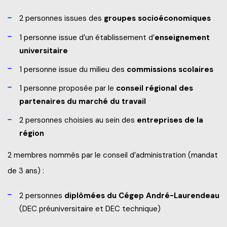
2 personnes issues des
groupes socioéconomiques
1 personne issue d’un établissement d’
enseignement
universitaire
1 personne issue du milieu des
commissions scolaires
1 personne proposée par le
conseil régional des
partenaires du marché du travail
2 personnes choisies au sein des
entreprises de la
région
2 membres nommés par le conseil d’administration (mandat
de 3 ans) :
2 personnes
diplômées du Cégep André-Laurendeau
(DEC préuniversitaire et DEC technique)