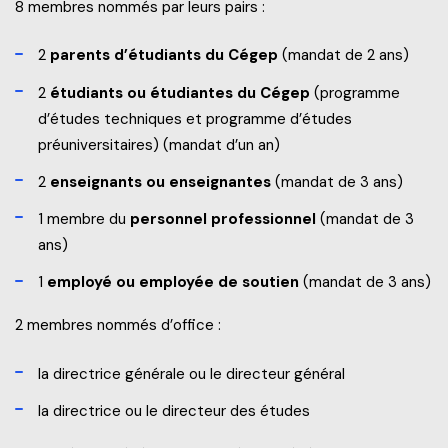
8 membres nommés par leurs pairs :
2
parents d’étudiants du Cégep
(mandat de 2 ans)
2
étudiants ou étudiantes du Cégep
(programme
d’études techniques et programme d’études
préuniversitaires) (mandat d’un an)
2
enseignants ou enseignantes
(mandat de 3 ans)
1 membre du
personnel professionnel
(mandat de 3
ans)
1
employé ou employée de soutien
(mandat de 3 ans)
2 membres nommés d’office :
la directrice générale ou le directeur général
la directrice ou le directeur des études