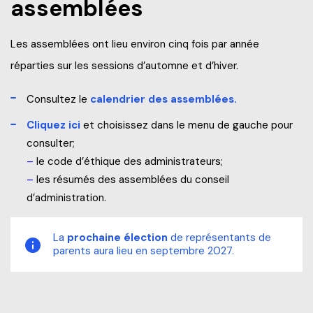
assemblées
Les assemblées ont lieu environ cinq fois par année
réparties sur les sessions d’automne et d’hiver.
Consultez le
calendrier des assemblées.
Cliquez ici
et choisissez dans le menu de gauche pour
consulter;
–
le code d’éthique des administrateurs;
–
les résumés des assemblées du conseil
d’administration.
La
prochaine élection
de représentants de
parents aura lieu en septembre 2027.