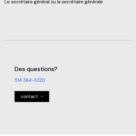
Le secrétaire général ou la secrétaire générale
Des questions?
514 364-3320
contact