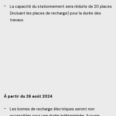
La capacité du stationnement sera réduite de 20 places
(incluant les places de recharge) pour la durée des
travaux.
À partir du 26 août 2024
Les bornes de recharge électriques seront non
accessibles pour une durée indéterminée. Aucune