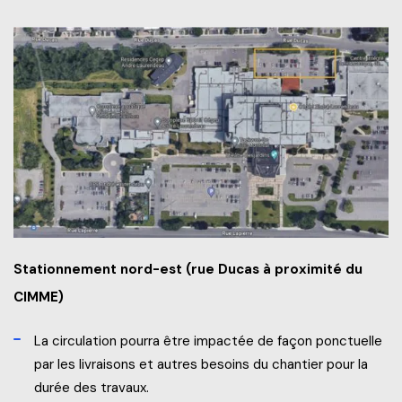
Stationnement nord-est (rue Ducas à proximité du
CIMME)
La circulation pourra être impactée de façon ponctuelle
par les livraisons et autres besoins du chantier pour la
durée des travaux.