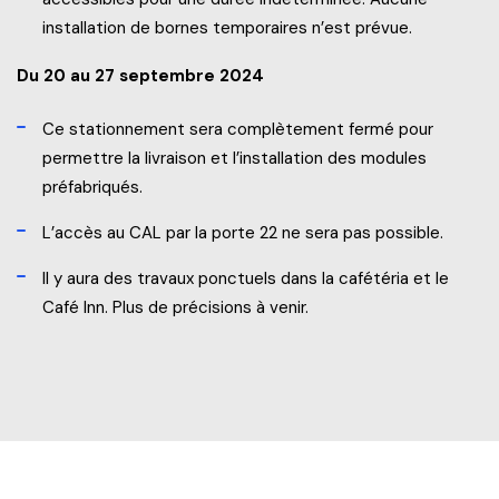
installation de bornes temporaires n’est prévue.
Du 20 au 27 septembre 2024
Ce stationnement sera complètement fermé pour
permettre la livraison et l’installation des modules
préfabriqués.
L’accès au CAL par la porte 22 ne sera pas possible.
Il y aura des travaux ponctuels dans la cafétéria et le
Café Inn. Plus de précisions à venir.