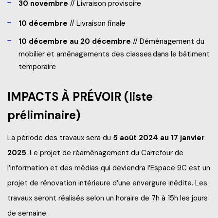
30 novembre
//
Livraison provisoire
10 décembre
// Livraison finale
10 décembre au 20 décembre
// Déménagement du
mobilier et aménagements des classes dans le bâtiment
temporaire
IMPACTS À PRÉVOIR (liste
préliminaire)
La période des travaux sera du
5 août 2024 au 17 janvier
2025
. Le projet de réaménagement du Carrefour de
l’information et des médias qui deviendra l’Espace 9C est un
projet de rénovation intérieure d’une envergure inédite. Les
travaux seront réalisés selon un horaire de 7h à 15h les jours
de semaine.