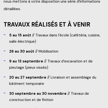
nous mettons à votre disposition une série d’informations
détaillées.
TRAVAUX RÉALISÉS ET À VENIR
5 au 15 août
//
Travaux dans l’école (cafétéria, cuisine,
salle électrique)
26 au 30 août
//
Mobilisation
9 au 13 septembre
//
Travaux d’excavation et de
pieutage (pieux vissés)
20 au 27 septembre
//
Livraison et assemblage du
bâtiment temporaire
30 septembre au 30 novembre
//
Travaux de
construction et de finition