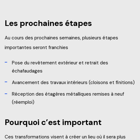
Les prochaines étapes
Au cours des prochaines semaines, plusieurs étapes
importantes seront franchies
Pose du revêtement extérieur et retrait des
échafaudages
Avancement des travaux intérieurs (cloisons et finitions)
Réception des étagères métalliques remises à neuf
(réemploi)
Pourquoi c’est important
Ces transformations visent à créer un lieu où il sera plus