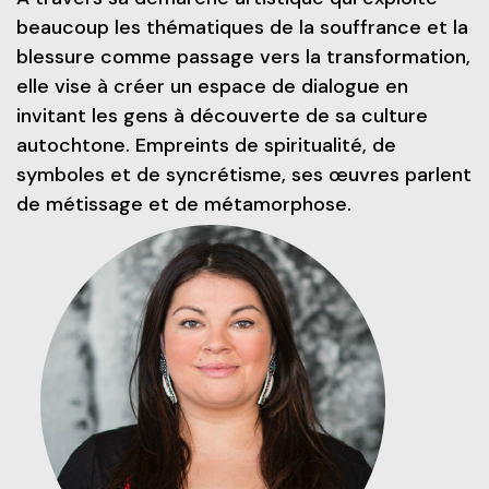
beaucoup les thématiques de la souffrance et la
blessure comme passage vers la transformation,
elle vise
à créer un espace de dialogue en
invitant les gens à découverte de s
a culture
autochtone. Empreints de spiritualité, de
symboles et de syncrétisme, ses œuvres parlent
de métissage et de métamorphose.