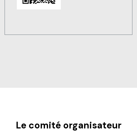
Le comité organisateur