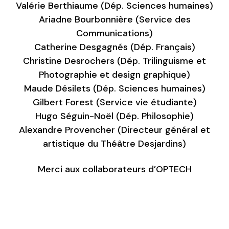
Valérie Berthiaume (Dép. Sciences humaines)
Ariadne Bourbonnière (Service des
Communications)
Catherine Desgagnés (Dép. Français)
Christine Desrochers (Dép. Trilinguisme et
Photographie et design graphique)
Maude Désilets (Dép. Sciences humaines)
Gilbert Forest (Service vie étudiante)
Hugo Séguin-Noël (Dép. Philosophie)
Alexandre Provencher (Directeur général et
artistique du Théâtre Desjardins)
Merci aux collaborateurs d’OPTECH