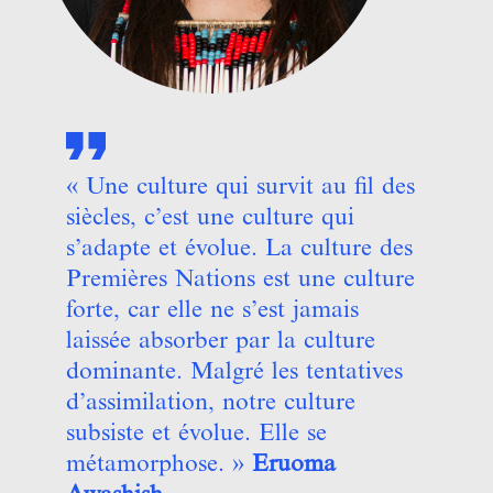
« Une culture qui survit au fil des
siècles, c’est une culture qui
s’adapte et évolue. La culture des
Premières Nations est une culture
forte, car elle ne s’est jamais
laissée absorber par la culture
dominante. Malgré les tentatives
d’assimilation, notre culture
subsiste et évolue. Elle se
métamorphose. »
Eruoma