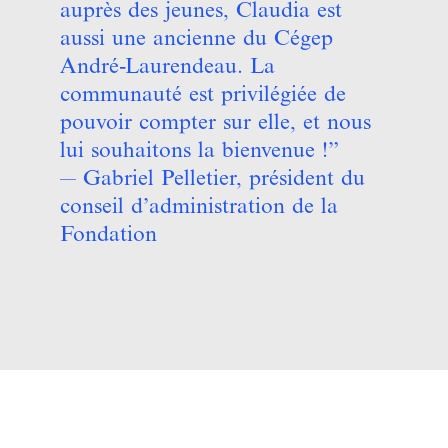
auprès des jeunes, Claudia est
aussi une ancienne du Cégep
André-Laurendeau. La
communauté est privilégiée de
pouvoir compter sur elle, et nous
lui souhaitons la bienvenue !”
— Gabriel Pelletier, président du
conseil d’administration de la
Fondation