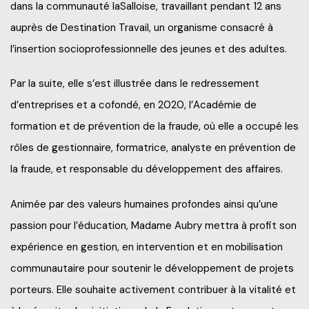
dans la communauté laSalloise, travaillant pendant 12 ans
auprès de Destination Travail, un organisme consacré à
l’insertion socioprofessionnelle des jeunes et des adultes.
Par la suite, elle s’est illustrée dans le redressement
d’entreprises et a cofondé, en 2020, l’Académie de
formation et de prévention de la fraude, où elle a occupé les
rôles de gestionnaire, formatrice, analyste en prévention de
la fraude, et responsable du développement des affaires.
Animée par des valeurs humaines profondes ainsi qu’une
passion pour l’éducation, Madame Aubry mettra à profit son
expérience en gestion, en intervention et en mobilisation
communautaire pour soutenir le développement de projets
porteurs. Elle souhaite activement contribuer à la vitalité et