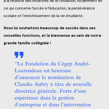
à la réussite des initiatives de la Fondation, notamment en
ce qui concerne l’accès à l’éducation, la persévérance
scolaire et l’enrichissement de la vie étudiante.
Nous lui souhaitons beaucoup de succès dans ses
nouvelles fonctions, et la bienvenue au sein de notre
grande famille collégiale !
“La Fondation du Cégep André-
Laurendeau est heureuse
d’annoncer la nomination de
Claudia Aubry à titre de nouvelle
directrice générale. Forte d’une
expérience dans la gestion
d’entreprise et dans l’intervention