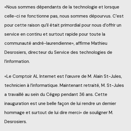
«Nous sommes dépendants de la technologie et lorsque
celle-ci ne fonctionne pas, nous sommes dépourvus. C’est
pour cette raison qu’il était primordial pour nous d’offrir un
service en continu et surtout rapide pour toute la
communauté andré-laurendienne», affirme Mathieu
Desrosiers, directeur du Service des technologies de
l’information.
«Le Comptoir AL Internet est l’œuvre de M. Alain St-Jules,
technicien à l’informatique. Maintenant retraité, M. St-Jules
a travaillé au sein du Cégep pendant 36 ans. Cette
inauguration est une belle façon de lui rendre un dernier
hommage et surtout de lui dire merci» de souligner M.
Desrosiers.