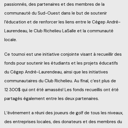
passionnés, des partenaires et des membres de la
communauté du Sud-Ouest dans le but de soutenir
l’éducation et de renforcer les liens entre le Cégep André-
Laurendeau, le Club Richelieu LaSalle et la communauté
locale.
Ce tournoi est une initiative conjointe visant à recueillir des
fonds pour soutenir les étudiants et les projets éducatifs
du Cégep André-Laurendeau, ainsi que les initiatives
communautaires du Club Richelieu. Au final, c’est plus de
12 300$ qui ont été amassés! Les fonds recueillis ont été
partagés également entre les deux partenaires.
L’événement a réuni des joueurs de golf de tous les niveaux,
des entreprises locales, des donateurs et des membres du