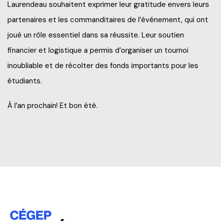
Laurendeau souhaitent exprimer leur gratitude envers leurs
partenaires et les commanditaires de l’événement, qui ont
joué un rôle essentiel dans sa réussite. Leur soutien
financier et logistique a permis d’organiser un tournoi
inoubliable et de récolter des fonds importants pour les
étudiants.
À l’an prochain! Et bon été.