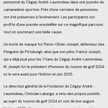
personnel du Cégep André-Laurendeau dans une journée de
camaraderie sportive. Près d’une centaine de personnes
ont été présentes à l’événement. Les participants ont
profité d’une journée ensoleillée sur ce magnifique parcours
tout en soutenant une belle cause.
Un invité de marque fut Pierre-Olivier Joseph, défenseur des
Penguins de Pittsburgh, ainsi que son père, Frantzi Joseph,
qui a déjà joué pour les Titans du Cégep André-Laurendeau.
M. Joseph fut le président d’honneur du tournoi de golf 2024
et le sera aussi pour l’édition en juin 2025.
Le directeur général de la Fondation du Cégep André-
Laurendeau, Christian Laberge, a tenu des propos positifs
au sujet du tournoi de golf 2024 et voit de bon augure