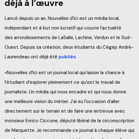
déjà à l’œuvre
Lancé depuis un an, Nouvelles d’Ici est un média local,
indépendant et à but non lucratif qui couvre l’actualité
des arrondissements de LaSalle, Lachine, Verdun et le Sud-
Ouest. Depuis sa création, deux étudiants du Cégep André-
Laurendeau ont déjà été
publiés
.
«Nouvelles d’Ici est un journal local qui laisse la chance à
l’étudiant d’explorer pleinement ce qu’est le travail de
journaliste. Un média qui nous encadre et qui nous donne
une meilleure vision du métier. J’ai eu l’occasion d’aller
directement sur le terrain et de faire une entrevue avec
monsieur Enrico Ciccone, député libéral de la circonscription
de Marquette. Je recommande ce journal à chaque élève qui