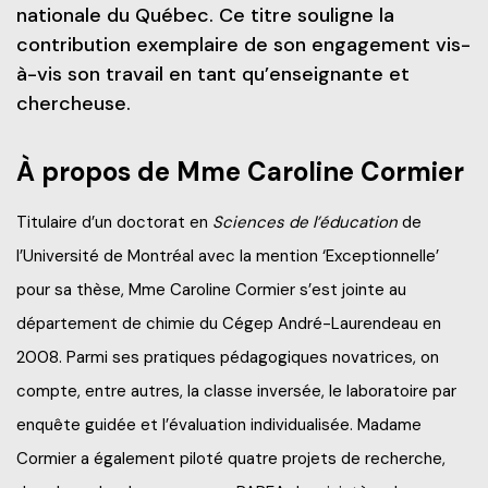
nationale du Québec. Ce titre souligne la
contribution exemplaire de son engagement vis-
à-vis son travail en tant qu’enseignante et
chercheuse.
À propos de Mme Caroline Cormier
Titulaire d’un doctorat en
Sciences de l’éducation
de
l’Université de Montréal avec la mention ‘Exceptionnelle’
pour sa thèse, Mme Caroline Cormier s’est jointe au
département de chimie du Cégep André-Laurendeau en
2008. Parmi ses pratiques pédagogiques novatrices, on
compte, entre autres, la classe inversée, le laboratoire par
enquête guidée et l’évaluation individualisée. Madame
Cormier a également piloté quatre projets de recherche,