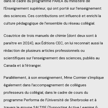
dans le cadre du programme PAREA du ministère de
l’Enseignement supérieur, qui ont porté sur l’enseignement
des sciences. Ces contributions ont influencé et enrichi la
culture pédagogique de l’ensemble du réseau collégial.
Coautrice de trois manuels de chimie (dont deux sont à
paraître en 2024), aux Éditions CEC, on lui reconnait aussi la
rédaction de plusieurs articles professionnels ou
scientifiques sur l’enseignement des sciences, publiés au
Canada et à l’étranger.
Parallèlement, à son enseignement, Mme Cormier s’implique
également dans l’accompagnement de collègues
professeurs du collégial, dans le cadre de cours du
programme Performa de l’Université de Sherbrooke et à
travers le groupe SALTISE (Supporting Active Learning &