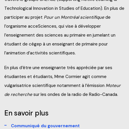
Technological Innovation in Studies of Education). En plus de
participer au projet
Pour un Montréal scientifique
de
l’organisme acceSciences, qui vise à développer
l’enseignement des sciences au primaire en jumelant un
étudiant de cégep à un enseignant de primaire pour
l’animation d’activités scientifiques.
En plus d’être une enseignante très appréciée par ses
étudiantes et étudiants, Mme Cormier agit comme
vulgarisatrice scientifique notamment à l’émission
Moteur
de recherche
sur les ondes de la radio de Radio-Canada.
En savoir plus
Communiqué du gouvernement