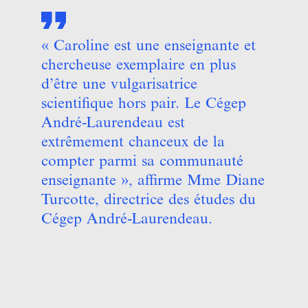
« Caroline est une enseignante et
chercheuse exemplaire en plus
d’être une vulgarisatrice
scientifique hors pair. Le Cégep
André-Laurendeau est
extrêmement chanceux de la
compter parmi sa communauté
enseignante », affirme Mme Diane
Turcotte, directrice des études du
Cégep André-Laurendeau.