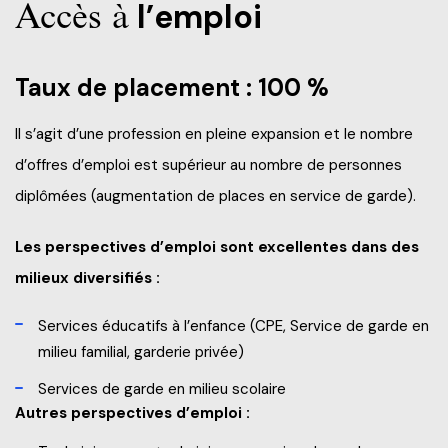
Accès à
l’emploi
Taux de placement : 100 %
Il s’agit d’une profession en pleine expansion et le nombre
d’offres d’emploi est supérieur au nombre de personnes
diplômées (augmentation de places en service de garde).
Les perspectives d’emploi sont excellentes dans des
milieux diversifiés :
Services éducatifs à l’enfance (CPE, Service de garde en
milieu familial, garderie privée)
Services de garde en milieu scolaire
Autres perspectives d’emploi :