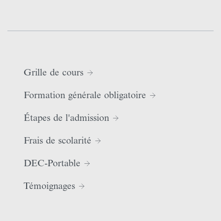
Grille de cours
Formation générale obligatoire
Étapes de l'admission
Frais de scolarité
DEC-Portable
Témoignages