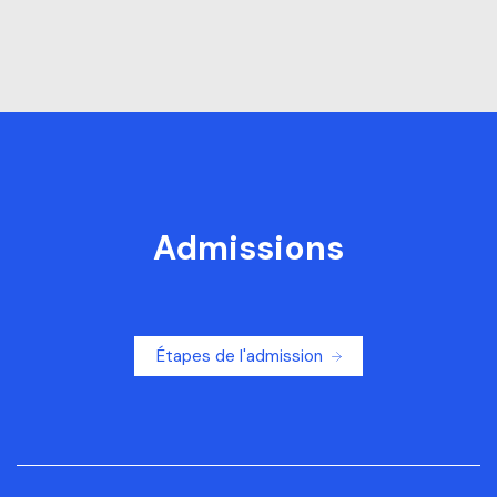
Admissions
Étapes de l'admission