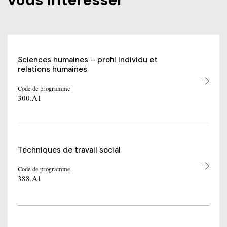
Sciences humaines – profil Individu et
relations humaines
Code de programme
300.A1
Techniques de travail social
Code de programme
388.A1