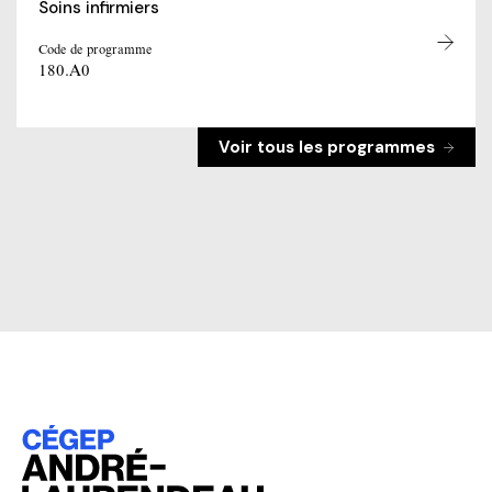
Soins infirmiers
Code de programme
180.A0
Voir tous les programmes