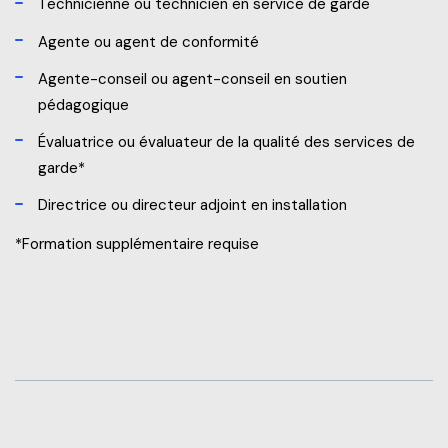
Technicienne ou technicien en service de garde
Agente ou agent de conformité
Agente-conseil ou agent-conseil en soutien
pédagogique
Évaluatrice ou évaluateur de la qualité des services de
garde*
Directrice ou directeur adjoint en installation
*Formation supplémentaire requise