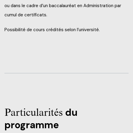
ou dans le cadre d’un baccalauréat en Administration par
cumul de certificats.
Possibilité de cours crédités selon l’université.
Particularités
du
programme