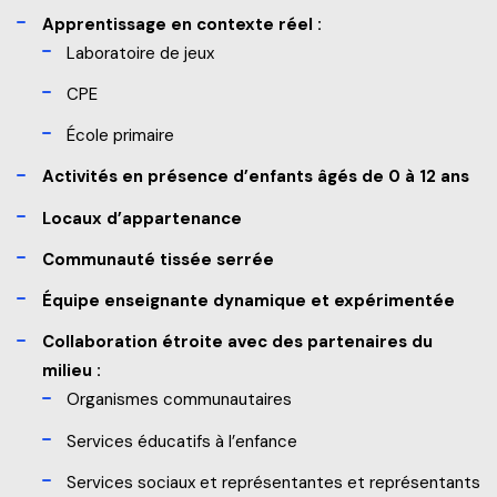
Apprentissage en contexte réel :
Laboratoire de jeux
CPE
École primaire
Activités en présence d’enfants âgés de 0 à 12 ans
Locaux d’appartenance
Communauté tissée serrée
Équipe enseignante dynamique et expérimentée
Collaboration étroite avec des partenaires du
milieu :
Organismes communautaires
Services éducatifs à l’enfance
Services sociaux et représentantes et représentants