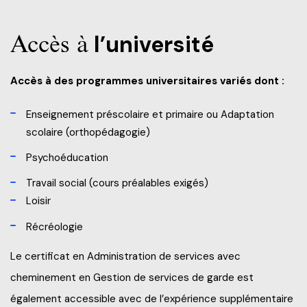
Accès à
l’université
Accès à des programmes universitaires variés dont :
Enseignement préscolaire et primaire ou Adaptation
scolaire (orthopédagogie)
Psychoéducation
Travail social (cours préalables exigés)
Loisir
Récréologie
Le certificat en Administration de services avec
cheminement en Gestion de services de garde est
également accessible avec de l’expérience supplémentaire