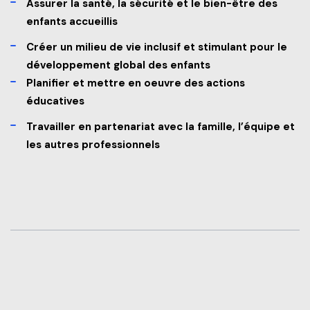
Assurer la santé, la sécurité et le bien-être des
enfants accueillis
Créer un milieu de vie inclusif et stimulant pour le
développement global des enfants
Planifier et mettre en oeuvre des actions
éducatives
Travailler en partenariat avec la famille, l’équipe et
les autres professionnels