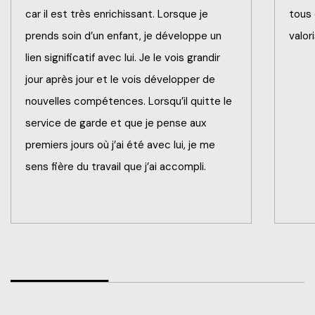
car il est très enrichissant. Lorsque je
tous 
prends soin d’un enfant, je développe un
valor
lien significatif avec lui. Je le vois grandir
jour après jour et le vois développer de
nouvelles compétences. Lorsqu’il quitte le
service de garde et que je pense aux
premiers jours où j’ai été avec lui, je me
sens fière du travail que j’ai accompli.