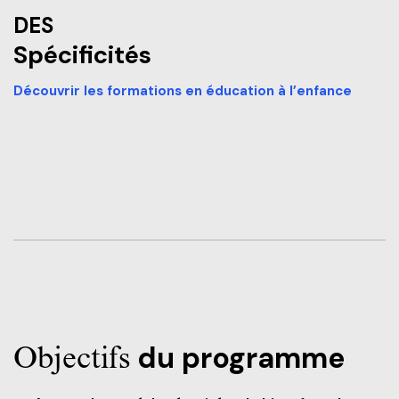
DES
Spécificités
Découvrir les formations en éducation à l’enfance
Objectifs
du programme