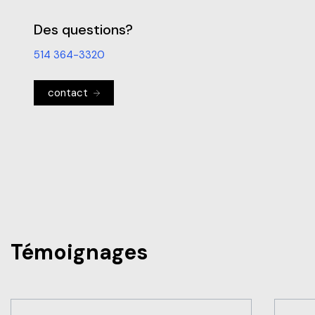
Des questions?
514 364-3320
contact
Témoignages