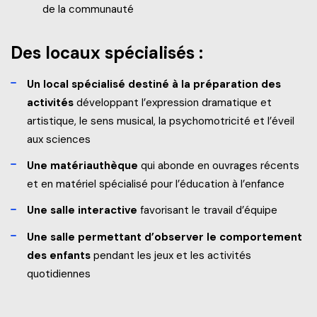
de la communauté
Des locaux spécialisés :
Un local spécialisé destiné à la préparation des
activités
développant l’expression dramatique et
artistique, le sens musical, la psychomotricité et l’éveil
aux sciences
Une matériauthèque
qui abonde en ouvrages récents
et en matériel spécialisé pour l’éducation à l’enfance
Une salle interactive
favorisant le travail d’équipe
Une salle permettant d’observer le comportement
des enfants
pendant les jeux et les activités
quotidiennes