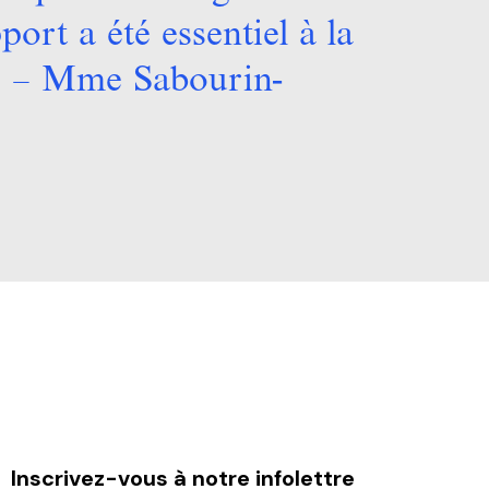
port a été essentiel à la
t » – Mme Sabourin-
Inscrivez-vous à notre infolettre