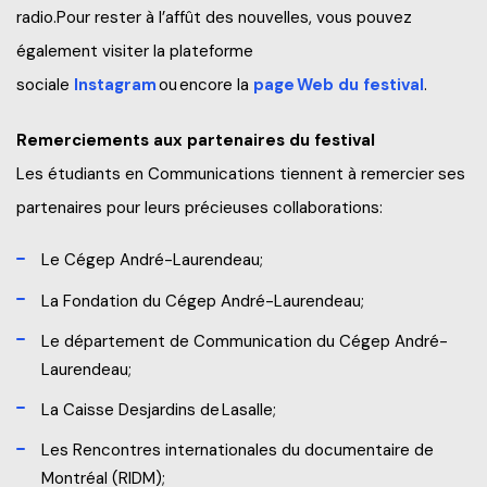
radio.Pour rester à l’affût des nouvelles, vous pouvez
également visiter la plateforme
sociale
Instagram
ou encore la
page
Web
du festival
.
Remerciements aux partenaires du festival
Les étudiants en Communications tiennent à remercier ses
partenaires pour leurs précieuses collaborations:
Le Cégep André-Laurendeau;
La Fondation du Cégep André-Laurendeau;
Le département de Communication du Cégep André-
Laurendeau;
La Caisse Desjardins de Lasalle;
Les Rencontres internationales du documentaire de
Montréal (RIDM);